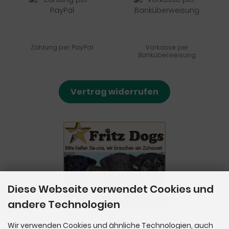
Zahlung per PayPal
Vorkasse per
Banküberweisung
Vertrag widerrufen
Diese Webseite verwendet Cookies und
andere Technologien
Wir verwenden Cookies und ähnliche Technologien, auch