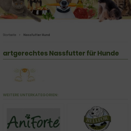
Startseite
Nassfutter Hund
artgerechtes Nassfutter für Hunde
WEITERE UNTERKATEGORIEN: