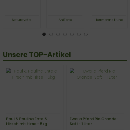
Naturavetal
AniForte
Herrmanns Hund
Unsere TOP-Artikel
Paul & Paulina Ente &
Ewalia Pferd Rio Grande-
Hirsch mit Hirse - 5kg
Saft - 1 Liter