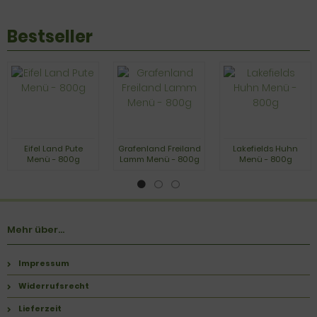
Bestseller
Eifel Land Pute
Grafenland Freiland
Lakefields Huhn
Menü - 800g
Lamm Menü - 800g
Menü - 800g
Mehr über...
Impressum
Widerrufsrecht
Lieferzeit