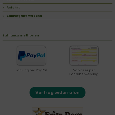
Anfahrt
Zahlung und Versand
Zahlungsmethoden
Zahlung per PayPal
Vorkasse per
Banküberweisung
Vertrag widerrufen