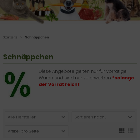
Startseite
Schnäppchen
Schnäppchen
Diese Angebote gelten nur für vorrätige
Waren und sind nur zu erwerben
*solange
der Vorrat reicht
Alle Hersteller
Sortieren nach ...
Artikel pro Seite