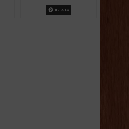
DETAILS