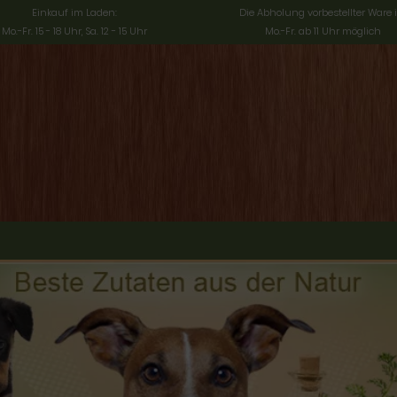
Einkauf im Laden:
Die Abholung vorbestellter Ware i
Mo.-Fr. 15 - 18 Uhr, Sa. 12 - 15 Uhr
Mo.-Fr. ab 11 Uhr möglich