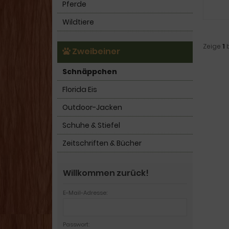
Pferde
Wildtiere
Zeige
1
Zweibeiner
Schnäppchen
Florida Eis
Outdoor-Jacken
Schuhe & Stiefel
Zeitschriften & Bücher
Willkommen zurück!
E-Mail-Adresse:
Passwort: