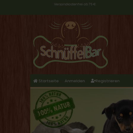
Versandkostenfrei ab 75 €
Startseite
Anmelden
Registrieren