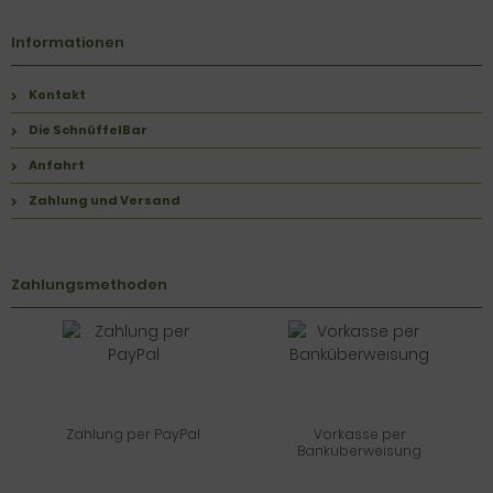
Informationen
Kontakt
Die SchnüffelBar
Anfahrt
Zahlung und Versand
Zahlungsmethoden
Zahlung per PayPal
Vorkasse per
Banküberweisung