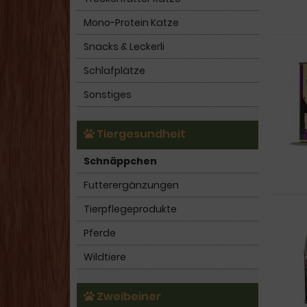
Mono-Protein Katze
Snacks & Leckerli
Schlafplätze
Sonstiges
Tiergesundheit
Schnäppchen
Futterergänzungen
Tierpflegeprodukte
Pferde
Wildtiere
Zweibeiner