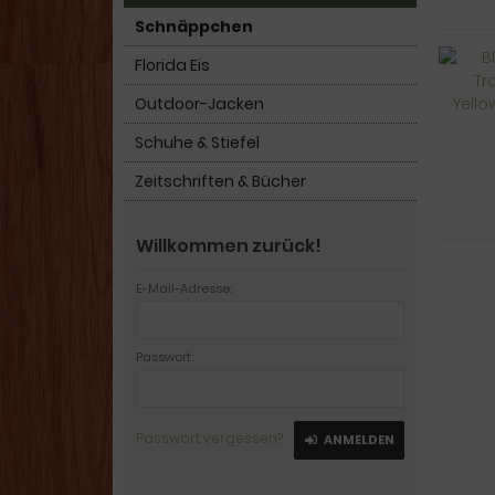
Schnäppchen
Florida Eis
Outdoor-Jacken
Schuhe & Stiefel
Zeitschriften & Bücher
Willkommen zurück!
E-Mail-Adresse:
Passwort:
Passwort vergessen?
ANMELDEN