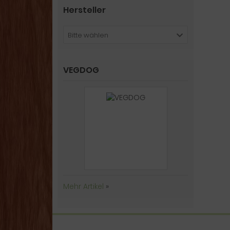
Hersteller
Bitte wählen
VEGDOG
Mehr Artikel
»