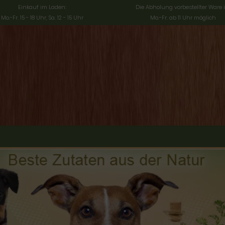
Einkauf im Laden:
Die Abholung vorbestellter Ware i
Mo.-Fr. 15 - 18 Uhr, Sa. 12 - 15 Uhr
Mo.-Fr. ab 11 Uhr möglich