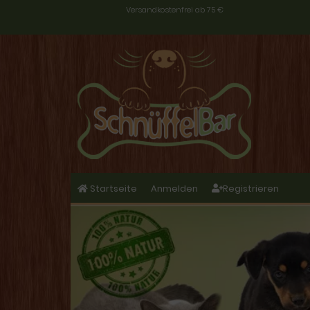
Versandkostenfrei ab 75 €
Startseite
Anmelden
Registrieren