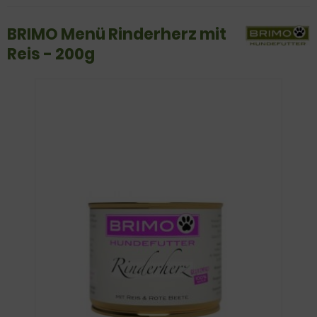
BRIMO Menü Rinderherz mit
Reis - 200g