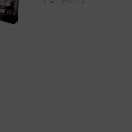
Lieferzeit:
4-7 Werktage