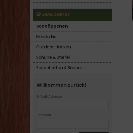
Zweibeiner
Schnäppchen
Florida Eis
Outdoor-Jacken
Schuhe & Stiefel
Zeitschriften & Bücher
Willkommen zurück!
E-Mail-Adresse:
Passwort: