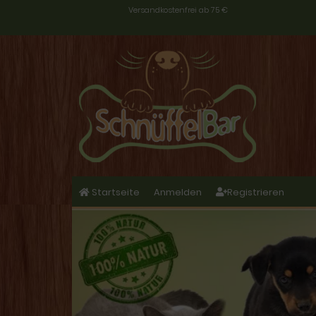
Versandkostenfrei ab 75 €
Startseite
Anmelden
Registrieren