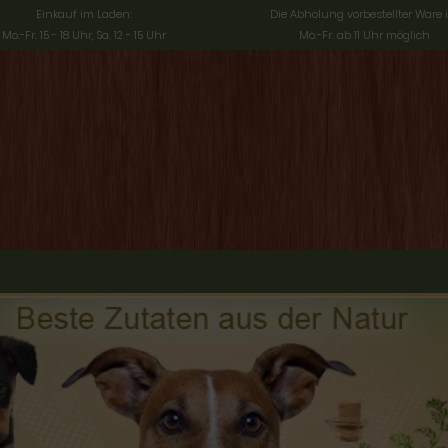
Einkauf im Laden:
Die Abholung vorbestellter Ware i
Mo.-Fr. 15 - 18 Uhr, Sa. 12 - 15 Uhr
Mo.-Fr. ab 11 Uhr möglich