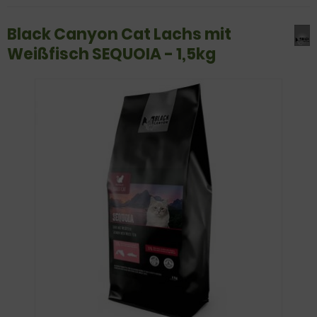
Black Canyon Cat Lachs mit
Weißfisch SEQUOIA - 1,5kg